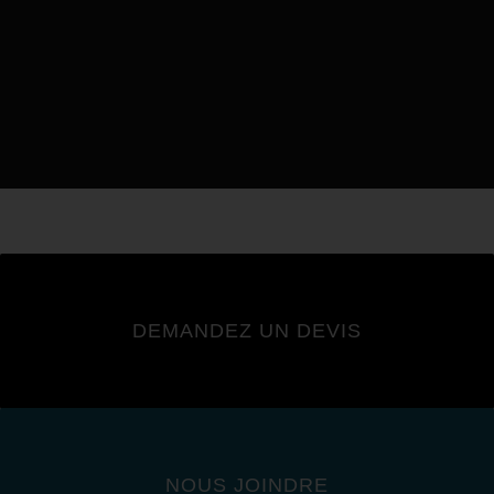
DEMANDEZ UN DEVIS
NOUS JOINDRE