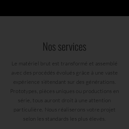
English
Nos services
Le matériel brut est transformé et assemblé
avec des procédés évolués grâce à une vaste
expérience s’étendant sur des générations.
Prototypes, pièces uniques ou productions en
série, tous auront droit à une attention
particulière. Nous réaliserons votre projet
selon les standards les plus élevés.