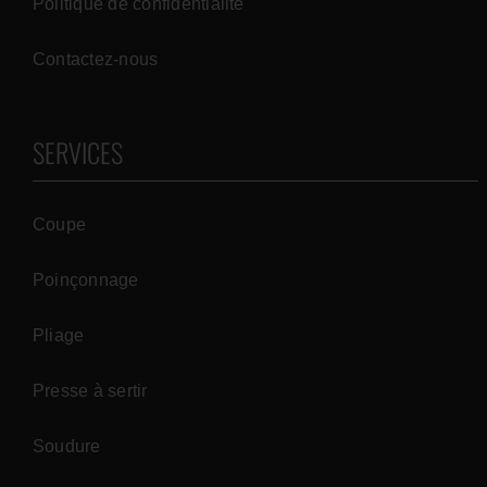
Politique de confidentialité
Contactez-nous
SERVICES
Coupe
Poinçonnage
Pliage
Presse à sertir
Soudure