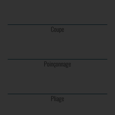
Coupe
Poinçonnage
Pliage