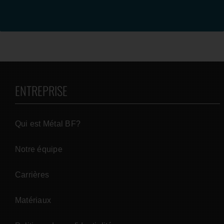
ENTREPRISE
Qui est Métal BF?
Notre équipe
Carrières
Matériaux