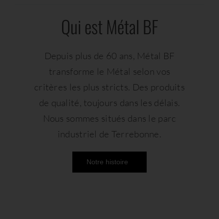
Qui est Métal BF
Depuis plus de 60 ans, Métal BF
transforme le Métal selon vos
critères les plus stricts. Des produits
de qualité, toujours dans les délais.
Nous sommes situés dans le parc
industriel de Terrebonne.
Notre histoire