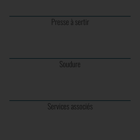
Presse à sertir
Soudure
Services associés