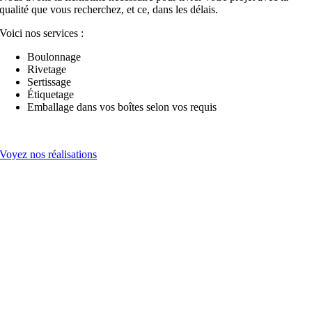
qualité que vous recherchez, et ce, dans les délais.
Voici nos services :
Boulonnage
Rivetage
Sertissage
Étiquetage
Emballage dans vos boîtes selon vos requis
Voyez nos réalisations