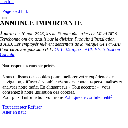
nnexion
Page load link
ANNONCE IMPORTANTE
À partir du 10 mai 2026, les actifs manufacturiers de Métal BF à
Terrebonne ont été acquis par la division Produits d’installation
d’ABB. Les employés relèvent désormais de la marque GFI d’ABB.
Pour en savoir plus sur GFI :
GFI | Marques | ABB Électrification
Canada
Nous respectons votre vie privée.
Nous utilisons des cookies pour améliorer votre expérience de
navigation, diffuser des publicités ou des contenus personnalisés et
analyser notre trafic. En cliquant sur « Tout accepter », vous
consentez à notre utilisation des cookies.
Pour plus d'information voir notre
Politique de confidentialité
Tout accepter
Refuser
Aller en haut