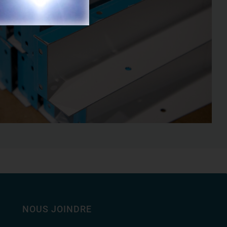
NOUS JOINDRE