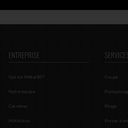
ENTREPRISE
SERVICE
Qui est Métal BF?
Coupe
Notre équipe
Poinçonna
Carrières
Pliage
Matériaux
Presse à ser