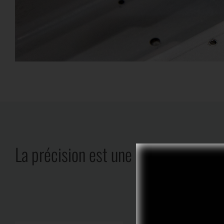
La précision est une des clés de la 