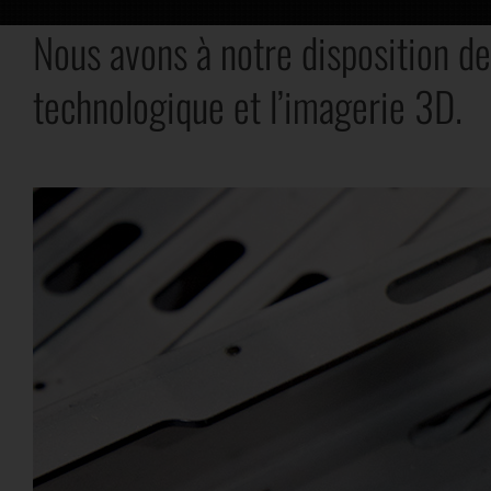
Nous avons à notre disposition de
technologique et l’imagerie 3D.