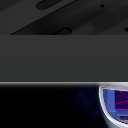
qualité de nos produits.