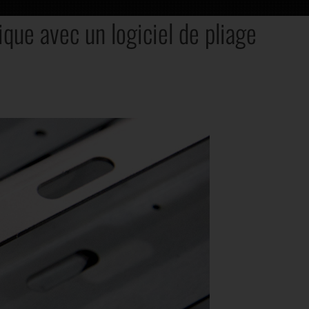
que avec un logiciel de pliage