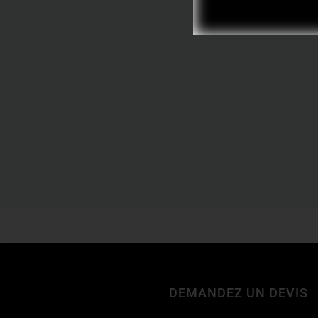
Voyez nos réalis
DEMANDEZ UN DEVIS