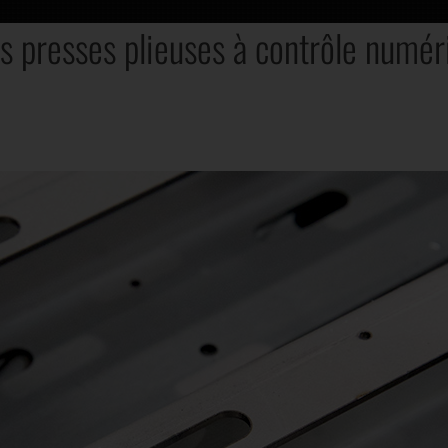
s presses plieuses à contrôle numéri